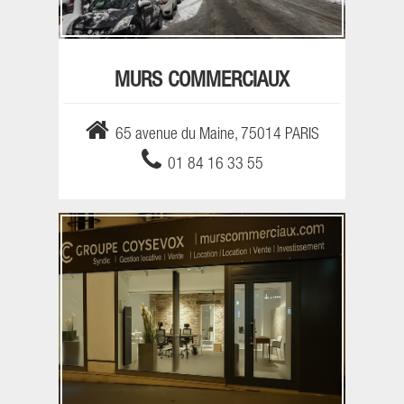
MURS COMMERCIAUX
65 avenue du Maine, 75014 PARIS
01 84 16 33 55