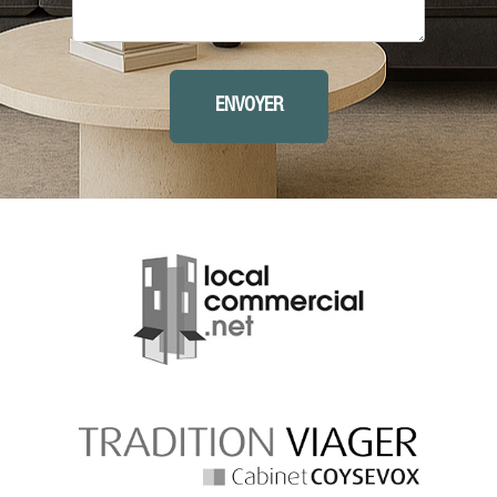
ENVOYER