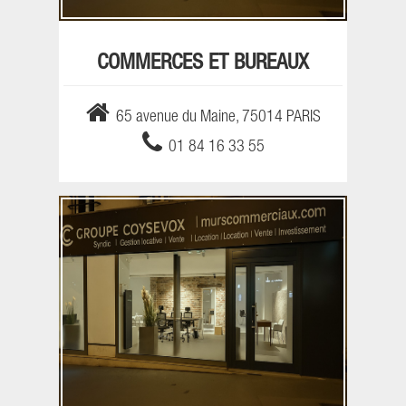
COMMERCES ET BUREAUX
65 avenue du Maine, 75014 PARIS
01 84 16 33 55