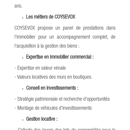
ans.
Les métiers de COYSEVOX
COYSEVOX propose un panel de prestations dans
l'immobilier pour un accompagnement complet, de
l'acquisition à la gestion des biens :
Expertise en immobilier commercial :
- Expertise en valeur vénale
- Valeurs locatives des murs en boutiques.
Conseil en investissements :
- Stratégie patrimoniale et recherche d'opportunités
- Montage de véhicules d'investissements
Gestion locative :