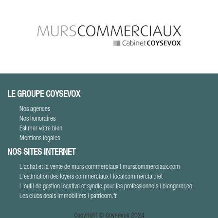
LE GROUPE COYSEVOX
Nos agences
Nos honoraires
Estimer votre bien
Mentions légales
NOS SITES INTERNET
L'achat et la vente de murs commerciaux | murscommerciaux.com
L'estimation des loyers commerciaux | localcommercial.net
L'outil de gestion locative et syndic pour les professionnels | biengerer.co
Les clubs deals immobiliers | patricom.fr
Copyright © Coysevox 2024