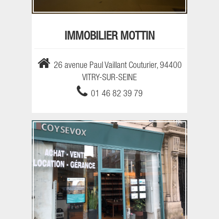
IMMOBILIER MOTTIN
26 avenue Paul Vaillant Couturier, 94400
VITRY-SUR-SEINE
01 46 82 39 79