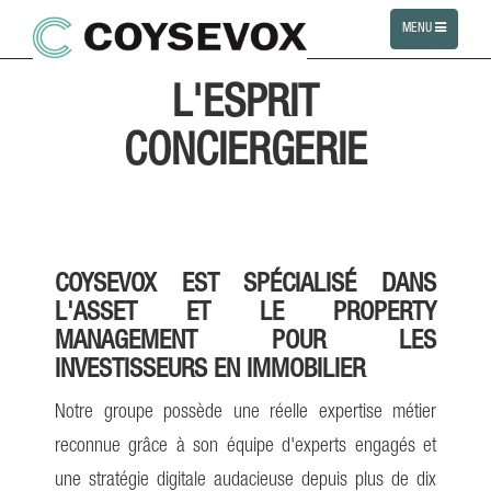
TOGGLE
MENU
NAVIGATION
L'ESPRIT
CONCIERGERIE
COYSEVOX
EST SPÉCIALISÉ DANS
L'ASSET ET LE PROPERTY
MANAGEMENT POUR LES
INVESTISSEURS EN IMMOBILIER
Notre groupe possède une réelle expertise métier
reconnue grâce à son équipe d'experts engagés et
une stratégie digitale audacieuse depuis plus de dix