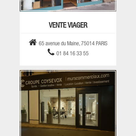
VENTE VIAGER
65 avenue du Maine, 75014 PARIS
01 84 16 33 55