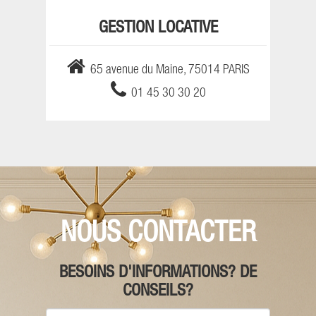
GESTION LOCATIVE
65 avenue du Maine, 75014 PARIS
01 45 30 30 20
NOUS CONTACTER
BESOINS D'INFORMATIONS? DE
CONSEILS?