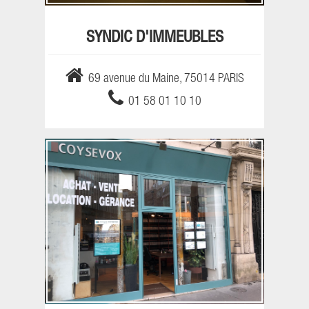
SYNDIC D'IMMEUBLES
69 avenue du Maine, 75014 PARIS
01 58 01 10 10