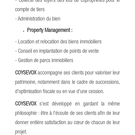
- Collecte des loyers des lots de copropriétés pour le
compte de tiers
- Administration du bien
Property Management :
- Location et relocation des biens immobiliers
- Conseil en implantation de points de vente
- Gestion de parcs immobiliers
COYSEVOX
accompagne ses clients pour valoriser leur
patrimoine, notamment dans le cadre de successions,
d'optimisation fiscale ou en vue d'une cession.
COYSEVOX
s'est développé en gardant la même
philosophie : être à l'écoute de ses clients afin de leur
donner entière satisfaction au cœur de chacun de leur
projet.